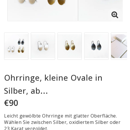
Ohrringe, kleine Ovale in
Silber, ab...
€90
Leicht gewölbte Ohrringe mit glatter Oberfläche.
Wählen Sie zwischen Silber, oxidiertem Silber oder
23 Karat vergoldet.