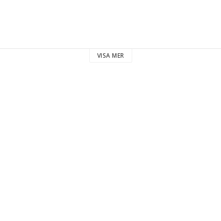
VISA MER