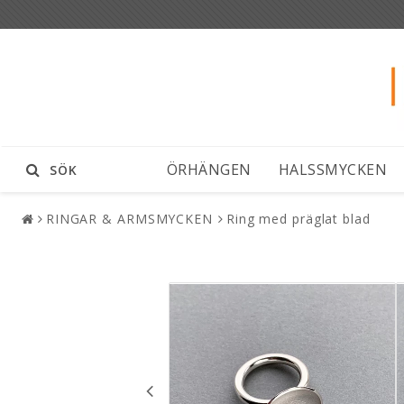
ÖRHÄNGEN
HALSSMYCKEN
SÖK
RINGAR & ARMSMYCKEN
Ring med präglat blad